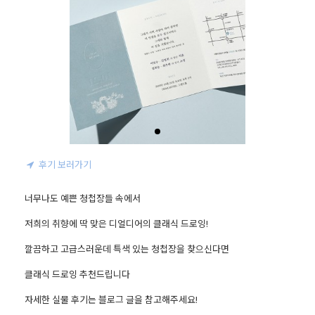
후기 보러가기
너무나도 예쁜 청첩장들 속에서

저희의 취향에 딱 맞은 디얼디어의 클래식 드로잉!

깔끔하고 고급스러운데 특색 있는 청첩장을 찾으신다면

클래식 드로잉 추천드립니다

자세한 실물 후기는 블로그 글을 참고해주세요!
