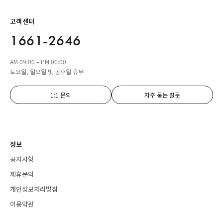
고객센터
1661-2646
AM 09:00 – PM 06:00
토요일, 일요일 및 공휴일 휴무
1:1 문의
자주 묻는 질문
정보
공지사항
제휴문의
개인정보처리방침
이용약관