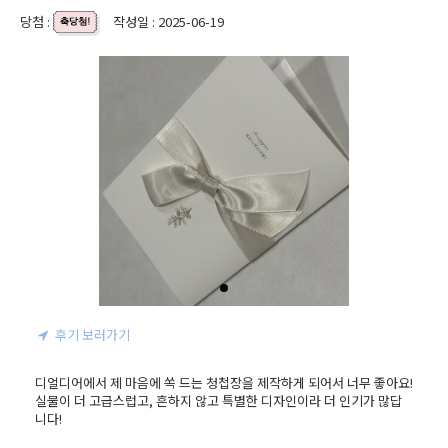
당첨 :
작성일 : 2025-06-19
후기 보러가기
디얼디어에서 제 마음에 쏙 드는 청첩장을 제작하게 되어서 너무 좋아요!

실물이 더 고급스럽고, 흔하지 않고 특별한 디자인이라 더 인기가 많답
니다!
