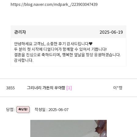
https://blog.naver.com/mdpark_/223903047439
관리자
2025-06-19
안녕하세요 고객님, 소중한 후기 감사드립니다♥
두 분의 첫 시작에 디얼디어가 함께할 수 있어서 기쁩니다!
결혼을 진심으로 축하드리며, 행복한 앞날을 항상 응원하겠습니다.
감사합니다.
3855
그리너리 가든의 우아함
[1]
이*정
당첨 :
작성일 : 2025-06-07