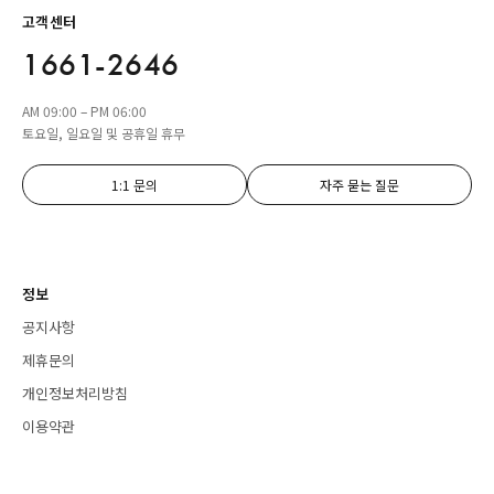
고객센터
1661-2646
AM 09:00 – PM 06:00
토요일, 일요일 및 공휴일 휴무
1:1 문의
자주 묻는 질문
정보
공지사항
제휴문의
개인정보처리방침
이용약관