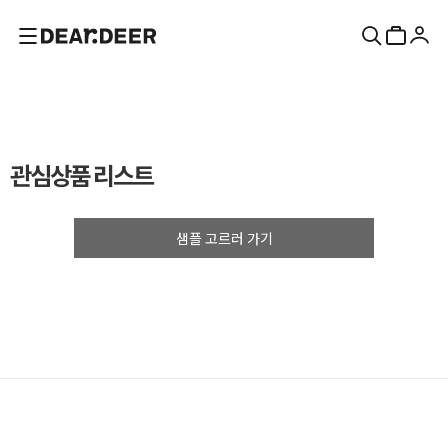
관심상품 리스트
샘플 고르러 가기