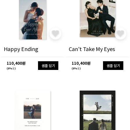
Happy Ending
Can't Take My Eyes
110,400원
110,400원
샘플 담기
샘플 담기
(8%↓)
(8%↓)