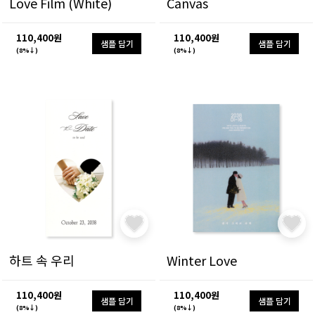
Love Film (White)
Canvas
110,400원
110,400원
샘플 담기
샘플 담기
(8%↓)
(8%↓)
하트 속 우리
Winter Love
110,400원
110,400원
샘플 담기
샘플 담기
(8%↓)
(8%↓)