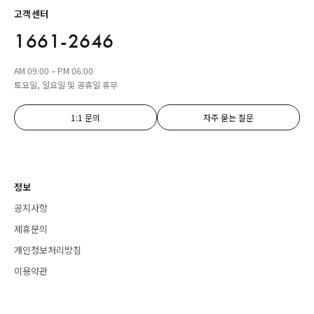
고객센터
1661-2646
AM 09:00 – PM 06:00
토요일, 일요일 및 공휴일 휴무
1:1 문의
자주 묻는 질문
정보
공지사항
제휴문의
개인정보처리방침
이용약관