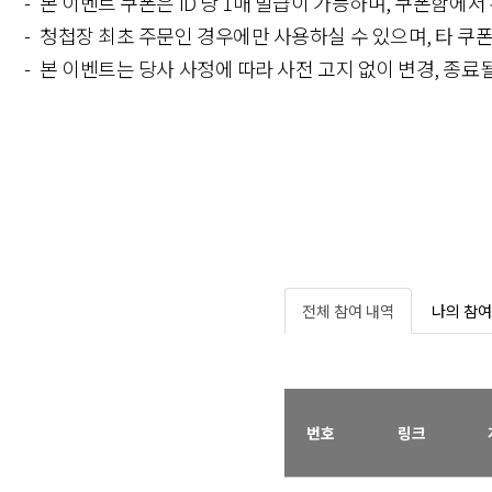
본 이벤트 쿠폰은 ID 당 1매 발급이 가능하며, 쿠폰함에서
청첩장 최초 주문인 경우에만 사용하실 수 있으며, 타 쿠폰
본 이벤트는 당사 사정에 따라 사전 고지 없이 변경, 종료될
전체 참여 내역
나의 참여
번호
링크