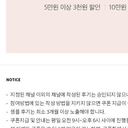
NOTICE
지정된 채널 이외의 채널에 작성된 후기는 승인되지 않으
참여방법에 있는 작성 방법을 지키지 않으면 쿠폰 지급이
샘플 후기는 최소 3개월 이상 노출해야 합니다.
쿠폰지급 및 안내는 평일 오전 9시~오후 6시 사이에 진행