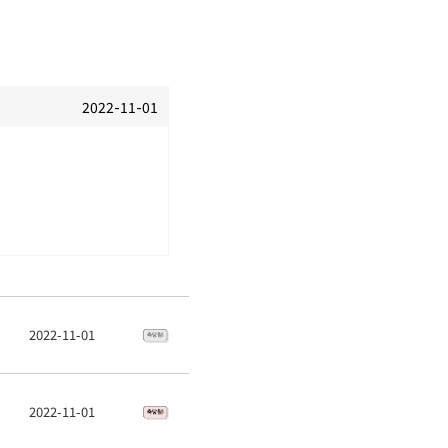
2022-11-01
2022-11-01
2022-11-01