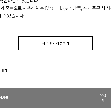
 확인하실 수 있습니다.
과 중복으로 사용하실 수 없습니다. (부가상품, 추가 주문 시 사
 수 있습니다.
샘플 후기 작성하기
 내역
작성
게시글
자