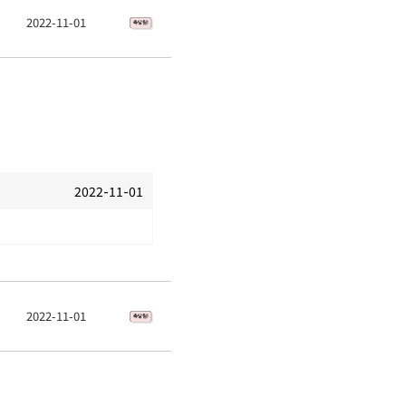
2022-11-01
2022-11-01
2022-11-01