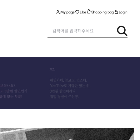
My page
Like
Shopping bag
Login