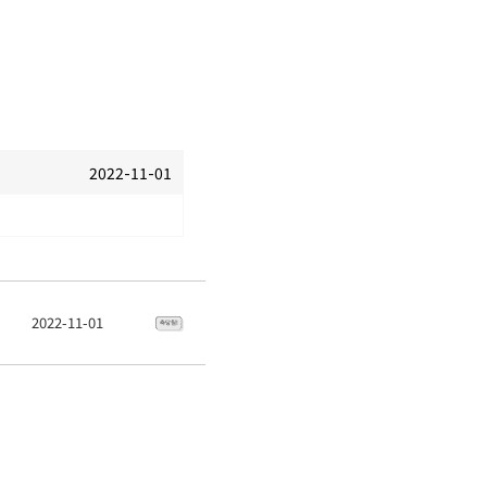
2022-11-01
2022-11-01