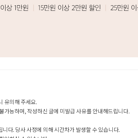
니 유의해 주세요.
 불가능하며, 작성하신 글에 미발급 사유를 안내해드립니다.
됩니다. 당사 사정에 의해 시간차가 발생할 수 있습니다.