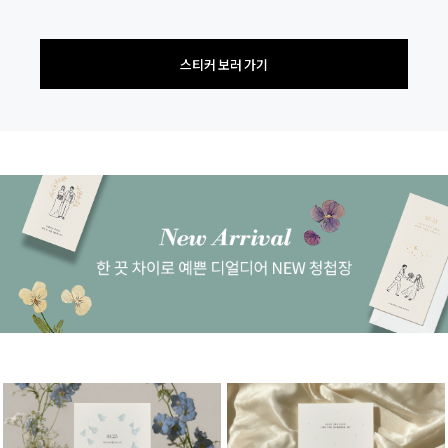
스티커 보러 가기