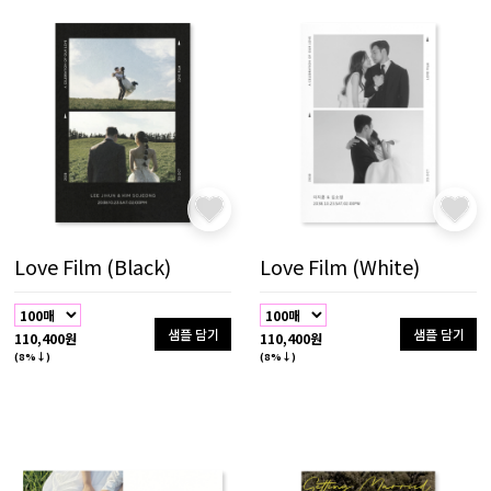
Love Film (Black)
Love Film (White)
샘플 담기
샘플 담기
110,400원
110,400원
(8%↓)
(8%↓)