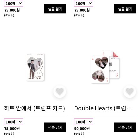
샘플 담기
샘플 담기
75,000원
75,000원
(0%↓)
(0%↓)
하트 안에서 (트럼프 카드)
Double Hearts (트럼프 카드)
샘플 담기
샘플 담기
75,000원
90,000원
(0%↓)
(0%↓)