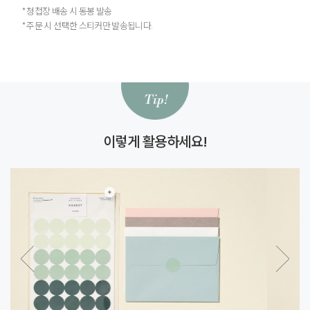
* 청첩장 배송 시 동봉 발송
* 주문 시 선택한 스티커만 발송됩니다.
이렇게 활용하세요!