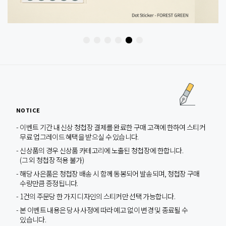
NOTICE
이벤트 기간 내 신상 청첩장 결제를 완료한 구매 고객에 한하여 스티커
무료 업그레이드 혜택을 받으실 수 있습니다.
신상품의 경우 신상품 카테고리에 노출된 청첩장에 한합니다.
(그 외 청첩장 적용 불가)
해당 사은품은 청첩장 배송 시 함께 동봉되어 발송되며, 청첩장 구매
수량만큼 증정됩니다.
1건의 주문당 한 가지 디자인의 스티커만 선택 가능합니다.
본 이벤트 내용은 당사 사정에 따라 예고 없이 변경 및 종료될 수
있습니다.