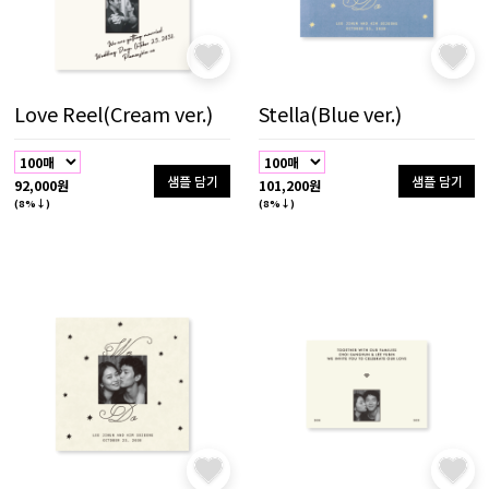
Love Reel(Cream ver.)
Stella(Blue ver.)
샘플 담기
샘플 담기
92,000원
101,200원
(8%↓)
(8%↓)