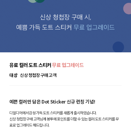
유료 컬러 도트 스티커
무료 업그레이드
대 상
신상 청첩장 구매 고객
예쁜 컬러만 담은 Dot Sticker 신규 런칭 기념!
디얼디어에서 감성 가득 도트 스티커를 새롭게 출시하였습니다.
신상 청첩장 구매 고객님께 봉투에 포인트를 더할 수 있는 컬러 도트 스티커를 무
료로 업그레이드 해드립니다.