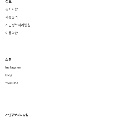
정보
공지사항
제휴문의
개인정보처리방침
이용약관
소셜
Instagram
Blog
YouTube
개인정보처리방침