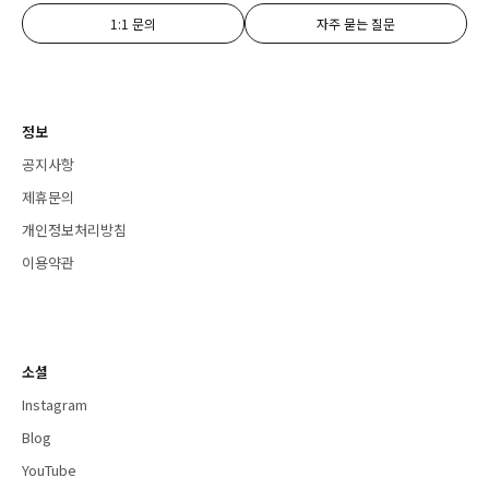
1:1 문의
자주 묻는 질문
정보
공지사항
제휴문의
개인정보처리방침
이용약관
소셜
Instagram
Blog
YouTube