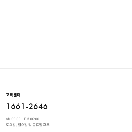
고객센터
1661-2646
AM 09:00 – PM 06:00
토요일, 일요일 및 공휴일 휴무