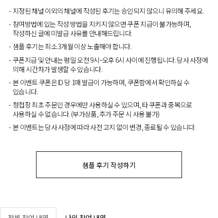
지정된 채널 이외의 채널에 작성된 후기는 승인되지 않으니 유의해 주세요.
참여방법에 있는 작성 방법을 지키지 않으면 쿠폰 지급이 불가능하며,
작성하신 글에 미발급 사유를 안내해드립니다.
샘플 후기는 최소 3개월 이상 노출해야 합니다.
쿠폰지급 및 안내는 평일 오전 9시~오후 6시 사이에 진행됩니다. 당사 사정에
의해 시간차가 발생할 수 있습니다.
본 이벤트 쿠폰은 ID 당 1매 발급이 가능하며, 쿠폰함에서 확인하실 수
있습니다.
청첩장 최초 주문인 경우에만 사용하실 수 있으며, 타 쿠폰과 중복으로
사용하실 수 없습니다. (부가상품, 추가 주문 시 사용 불가)
본 이벤트는 당사 사정에 따라 사전 고지 없이 변경, 종료될 수 있습니다.
샘플 후기 작성하기
전체 참여 내역
나의 참여 내역