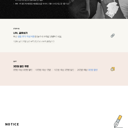
NOTICE