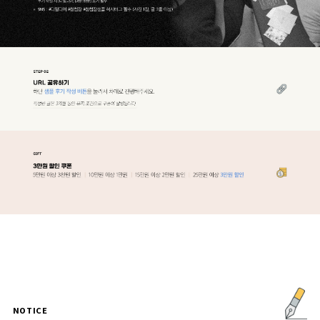
NOTICE