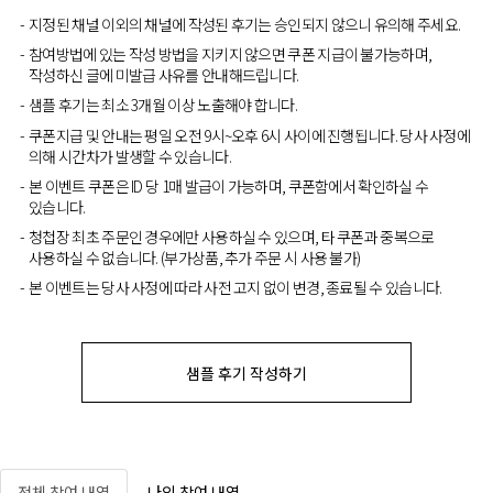
지정된 채널 이외의 채널에 작성된 후기는 승인되지 않으니 유의해 주세요.
참여방법에 있는 작성 방법을 지키지 않으면 쿠폰 지급이 불가능하며,
작성하신 글에 미발급 사유를 안내해드립니다.
샘플 후기는 최소 3개월 이상 노출해야 합니다.
쿠폰지급 및 안내는 평일 오전 9시~오후 6시 사이에 진행됩니다. 당사 사정에
의해 시간차가 발생할 수 있습니다.
본 이벤트 쿠폰은 ID 당 1매 발급이 가능하며, 쿠폰함에서 확인하실 수
있습니다.
청첩장 최초 주문인 경우에만 사용하실 수 있으며, 타 쿠폰과 중복으로
사용하실 수 없습니다. (부가상품, 추가 주문 시 사용 불가)
본 이벤트는 당사 사정에 따라 사전 고지 없이 변경, 종료될 수 있습니다.
샘플 후기 작성하기
전체 참여 내역
나의 참여 내역