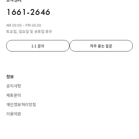
1661-2646
AM 09:00 – PM 06:00
토요일, 일요일 및 공휴일 휴무
1:1 문의
자주 묻는 질문
정보
공지사항
제휴문의
개인정보처리방침
이용약관