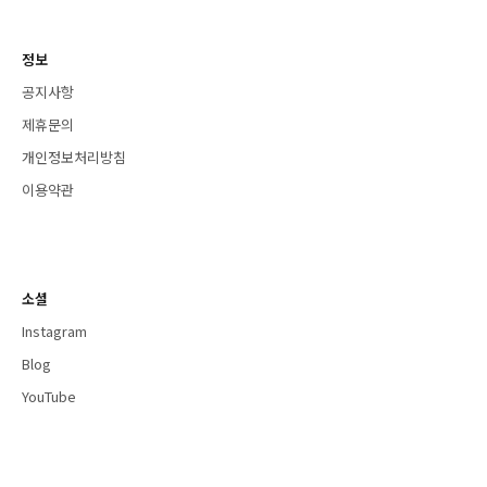
정보
공지사항
제휴문의
개인정보처리방침
이용약관
소셜
Instagram
Blog
YouTube