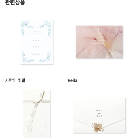
관련상품
사랑의 빛깔
Reila