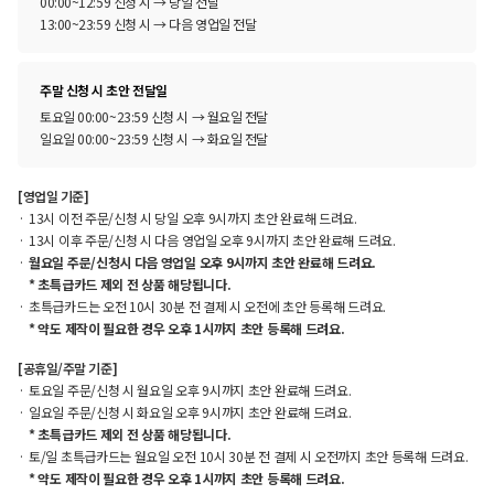
00:00~12:59 신청 시 → 당일 전달
13:00~23:59 신청 시 → 다음 영업일 전달
주말 신청 시 초안 전달일
토요일 00:00~23:59 신청 시 → 월요일 전달
일요일 00:00~23:59 신청 시 → 화요일 전달
[영업일 기준]
13시 이전 주문/신청 시 당일 오후 9시까지 초안 완료해 드려요.
13시 이후 주문/신청 시 다음 영업일 오후 9시까지 초안 완료해 드려요.
월요일 주문/신청시 다음 영업일 오후 9시까지 초안 완료해 드려요.
* 초특급카드 제외 전 상품 해당됩니다.
초특급카드는 오전 10시 30분 전 결제 시 오전에 초안 등록해 드려요.
* 약도 제작이 필요한 경우 오후 1시까지 초안 등록해 드려요.
[공휴일/주말 기준]
토요일 주문/신청 시 월요일 오후 9시까지 초안 완료해 드려요.
일요일 주문/신청 시 화요일 오후 9시까지 초안 완료해 드려요.
* 초특급카드 제외 전 상품 해당됩니다.
토/일 초특급카드는 월요일 오전 10시 30분 전 결제 시 오전까지 초안 등록해 드려요.
* 약도 제작이 필요한 경우 오후 1시까지 초안 등록해 드려요.