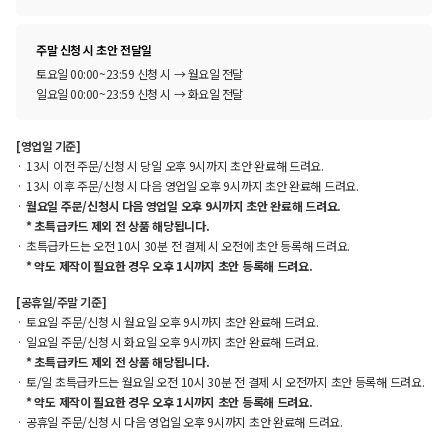
주말 신청 시 초안 전달일
토요일 00:00~23:59 신청 시 → 월요일 전달
일요일 00:00~23:59 신청 시 → 화요일 전달
[영업일 기준]
13시 이전 주문/신청 시 당일 오후 9시까지 초안 완료해 드려요.
13시 이후 주문/신청 시 다음 영업일 오후 9시까지 초안 완료해 드려요.
월요일 주문/신청시 다음 영업일 오후 9시까지 초안 완료해 드려요.
* 초특급카드 제외 전 상품 해당됩니다.
초특급카드는 오전 10시 30분 전 결제 시 오전에 초안 등록해 드려요.
* 약도 제작이 필요한 경우 오후 1시까지 초안 등록해 드려요.
[공휴일/주말 기준]
토요일 주문/신청 시 월요일 오후 9시까지 초안 완료해 드려요.
일요일 주문/신청 시 화요일 오후 9시까지 초안 완료해 드려요.
* 초특급카드 제외 전 상품 해당됩니다.
토/일 초특급카드는 월요일 오전 10시 30분 전 결제 시 오전까지 초안 등록해 드려요.
* 약도 제작이 필요한 경우 오후 1시까지 초안 등록해 드려요.
공휴일 주문/신청 시 다음 영업일 오후 9시까지 초안 완료해 드려요.