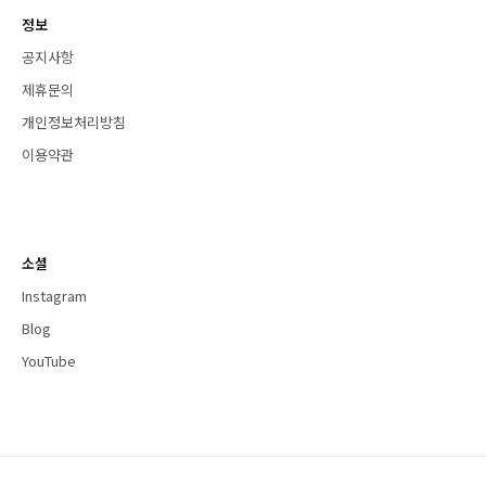
정보
공지사항
제휴문의
개인정보처리방침
이용약관
소셜
Instagram
Blog
YouTube